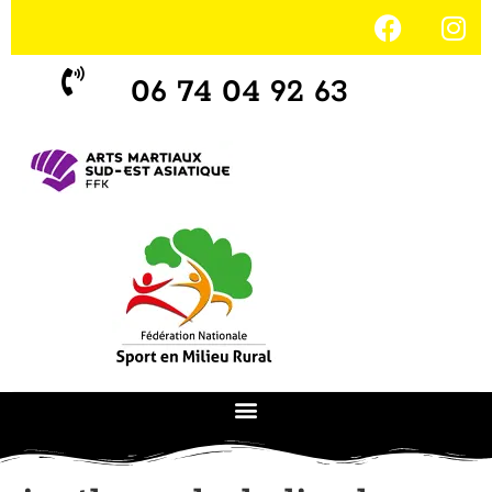
06 74 04 92 63