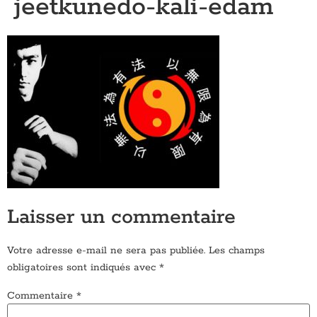
jeetkunedo-kali-edam
Laisser un commentaire
Votre adresse e-mail ne sera pas publiée.
Les champs
obligatoires sont indiqués avec
*
Commentaire
*