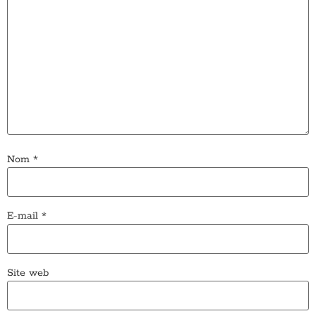
Nom
*
E-mail
*
Site web