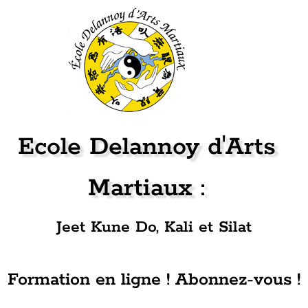
Ecole Delannoy d'Arts
Martiaux :
Jeet Kune Do, Kali et Silat
Formation en ligne ! Abonnez-vous !