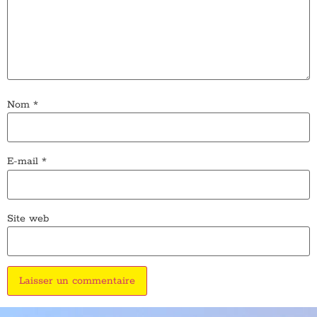
Nom
*
E-mail
*
Site web