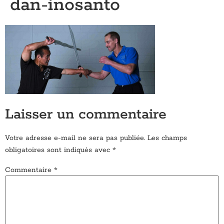
dan-inosanto
Laisser un commentaire
Votre adresse e-mail ne sera pas publiée.
Les champs
obligatoires sont indiqués avec
*
Commentaire
*