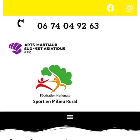
06 74 04 92 63