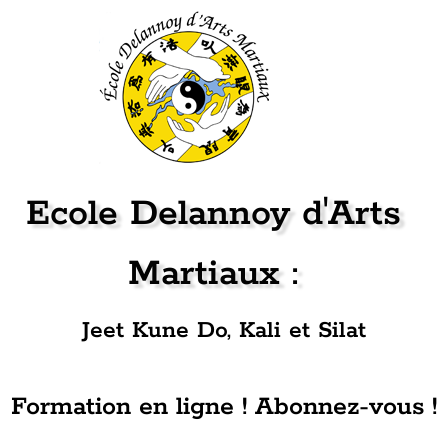
Ecole Delannoy d'Arts
Martiaux :
Jeet Kune Do, Kali et Silat
Formation en ligne ! Abonnez-vous !