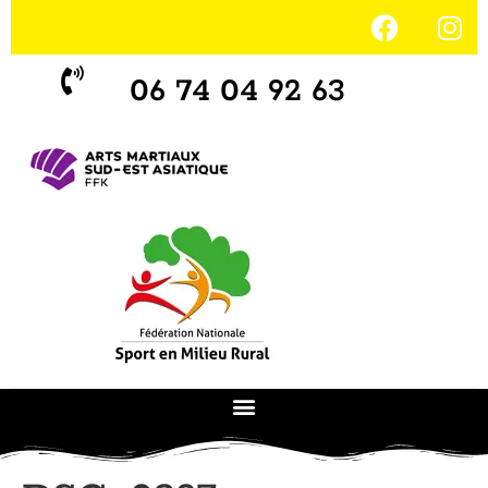
06 74 04 92 63