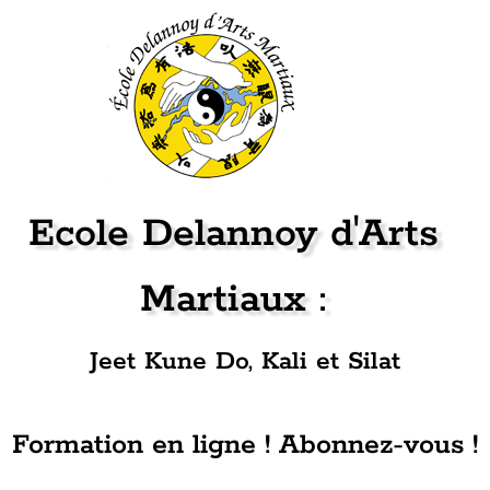
Ecole Delannoy d'Arts
Martiaux :
Jeet Kune Do, Kali et Silat
Formation en ligne ! Abonnez-vous !