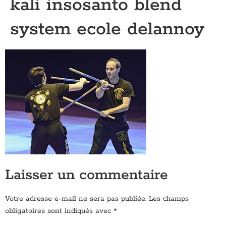
kali insosanto blend
system ecole delannoy
Laisser un commentaire
Votre adresse e-mail ne sera pas publiée.
Les champs
obligatoires sont indiqués avec
*