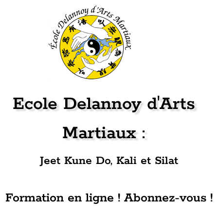
Ecole Delannoy d'Arts
Martiaux :
Jeet Kune Do, Kali et Silat
Formation en ligne ! Abonnez-vous !