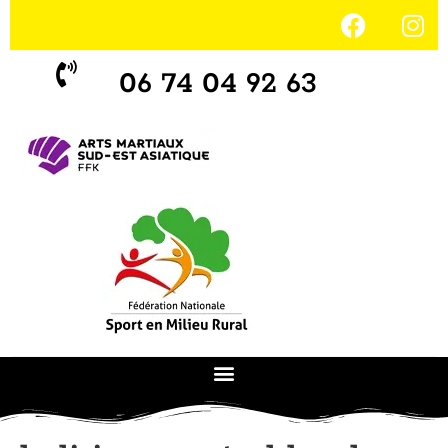
06 74 04 92 63