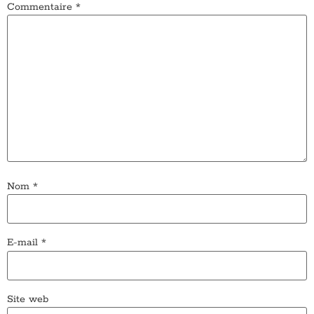
Commentaire
*
Nom
*
E-mail
*
Site web