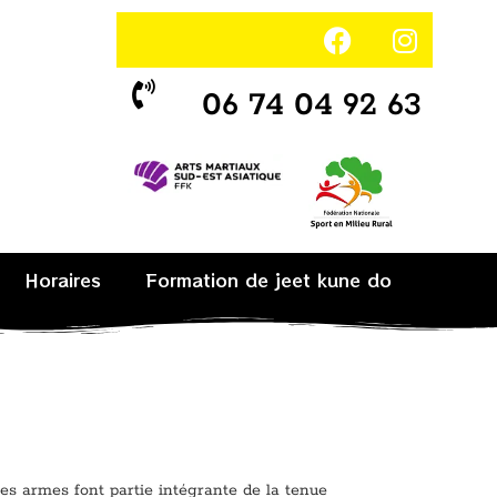
06 74 04 92 63
Horaires
Formation de jeet kune do
 les armes font partie intégrante de la tenue